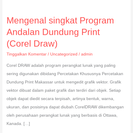
Mengenal singkat Program
Andalan Dundung Print
(Corel Draw)
Tinggalkan Komentar
/
Uncategorized
/
admin
Corel DRAW adalah program perangkat lunak yang paling
sering digunakan dibidang Percetakan Khususnya Percetakan
Dundung Print Makassar untuk mengedit grafik vektor. Grafik
vektor dibuat dalam paket grafik dan terdiri dari objek. Setiap
objek dapat diedit secara terpisah, artinya bentuk, warna,
ukuran, dan posisinya dapat diubah.CorelDRAW dikembangan
oleh perusahaan perangkat lunak yang berbasis di Ottawa,
Kanada. […]