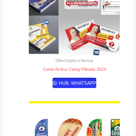
Offset Digital & Manual
Cetak Atribut Caleg-Pilkada 2024
HUB. WHATSAPP